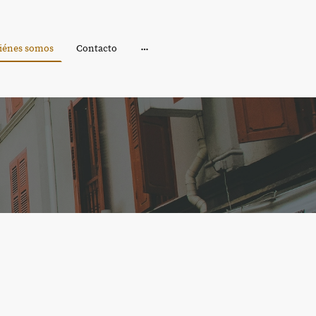
iénes somos
Contacto