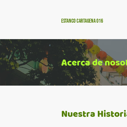
Estanco Cartagena 016
Acerca de noso
Nuestra Histori