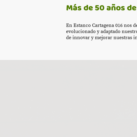
Más de 50 años d
En Estanco Cartagena 016 nos de
evolucionado y adaptado nuestro
de innovar y mejorar nuestras i